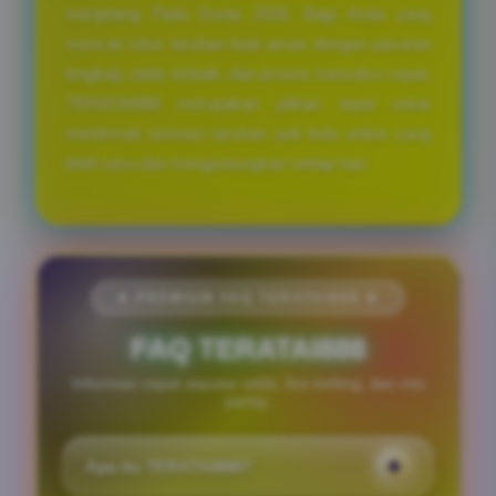
menjelang Piala Dunia 2026. Bagi Anda yang
mencari situs taruhan bola aman dengan pasaran
lengkap, odds terbaik, dan proses transaksi cepat,
TERATAI888 merupakan pilihan tepat untuk
menikmati sensasi taruhan judi bola online yang
lebih seru dan menguntungkan setiap hari.
★ PREMIUM FAQ TERATAI888 ★
FAQ TERATAI888
Informasi cepat seputar odds, live betting, dan mix
parlay.
Apa itu TERATAI888?