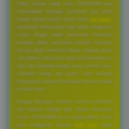
Selain taruhan sepak bola, TERATAI888 juga
menyediakan berbagai permainan judi online
populer lainnya seperti casino online,
slot gacor
,
sportsbook internasional, togel online, hingga live
casino dengan dealer profesional. Kehadiran
berbagai pilihan permainan tersebut membuat
pemain dapat menikmati hiburan lengkap dalam
satu platform terpercaya tanpa perlu berpindah ke
situs lain. Ditambah dengan bonus member baru,
cashback harian, dan promo event olahraga
internasional, peluang keuntungan pemain menjadi
semakin besar.
Dengan dukungan customer service profesional
dan reputasi sebagai agen sbobet terpercaya
resmi, TERATAI888 terus menjadi pilihan favorit
para penggemar taruhan
judi bola
online