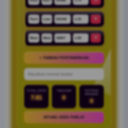
×
×
×
+ TAMBAH PERTANDINGAN
TOTAL ODDS
TARUHAN
POTENSI
MENANG
7.81
0
0
HITUNG ODDS PARLAY