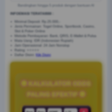
Bandingkan hingga 5 produk dengan bantuan AI
INFOEMASI TERATAI888 :
Minimal Deposit: Rp.25.000,-
Jenis Permainan: Togel Online, Sportbook, Casino,
Slot & Poker Online
Metode Pembayaran: Bank, QRIS, E-Wallet & Pulsa
Mata Uang: IDR (Indonesian Rupiah)
Jam Operasional: 24 Jam Nonstop
Rating: ⭐⭐⭐⭐⭐
Daftar Disini:
Klik Disini
⚽ KALKULATOR ODDS
PALING EFEKTIF ⚽