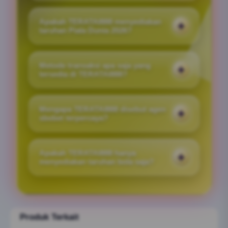
TERATAI888 adalah agen sbobet terpercaya
resmi yang menyediakan layanan taruhan judi
Apakah TERATAI888 menyediakan
bola online lengkap dengan sistem aman,
taruhan Piala Dunia 2026?
odds kompetitif, dan pasaran olahraga
Ya, TERATAI888 menyediakan berbagai
internasional terbaik.
pasaran taruhan lengkap untuk pertandingan
Metode transaksi apa saja yang
Piala Dunia 2026 mulai dari handicap, over
tersedia di TERATAI888?
under, mix parlay, hingga live betting secara
TERATAI888 mendukung berbagai metode
real time.
deposit dan withdraw seperti transfer bank
Mengapa TERATAI888 disebut agen
lokal, Dana, QRIS, e-wallet, dan pulsa dengan
sbobet terpercaya?
proses cepat serta aman selama 24 jam
Karena TERATAI888 memiliki sistem
nonstop.
keamanan modern, pelayanan profesional 24
Apakah TERATAI888 hanya
jam, proses transaksi cepat, serta reputasi
menyediakan taruhan bola saja?
baik dalam memberikan pengalaman taruhan
Tidak. Selain taruhan sepak bola,
bola online yang aman dan nyaman.
TERATAI888 juga menyediakan berbagai
permainan online lainnya seperti slot gacor,
casino online, togel, live casino, dan
Produk Terkait
sportsbook internasional lengkap.