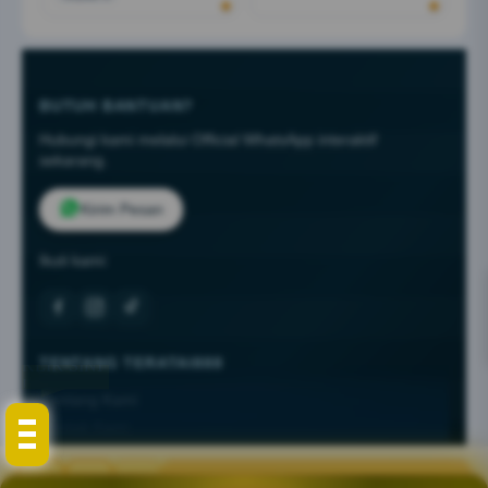
BUTUH BANTUAN?
Hubungi kami melalui Official WhatsApp interaktif
sekarang.
Kirim Pesan
Ikuti kami:
TENTANG TERATAI888
KLIK SINI
!
Tentang Kami
Kontak Kami
Lokasi Toko
Beli Sekarang
FAQ