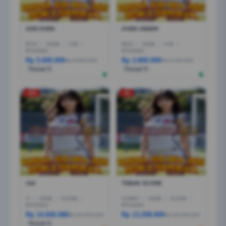
ODD EVEN
OVER UNDER
R7AI
|
16GB
|
1TB
|
R5AI
|
16GB
|
1TB
|
RTX5060
RTX5060
Rp 5.600.000
Rp 3.800.000
Rp 6.600.000
Rp 6.799.000
Terjual 6
Terjual 5
-25%
-5%
1X2
TEBAK SCORE
I7
|
16GB
|
512GB
|
CORE5
|
16GB
|
512GB
|
RTX5050
RTX4050
Rp 14.600.080
Rp 13.258.000
Rp 44.999.000
Rp 18.258.000
Terjual 6