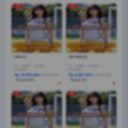
-10%
-18%
PARLAY
MIX PARLAY
I5
|
16GB
|
512GB
|
I7
|
16GB
|
512GB
|
RTX3050
RTX5050
Rp 18.555.000
Rp 8.887.000
Rp 28.888.000
Rp 36.887.000
Terjual 200+
Terjual 20+
-1%
-3%