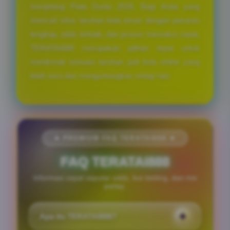
menjelang Piala Dunia 2026. Bagi Anda yang
mencari situs taruhan bola aman dengan pasaran
lengkap, odds terbaik, dan proses transaksi cepat,
TERATAI888 merupakan pilihan tepat untuk
menikmati sensasi taruhan judi bola online yang
lebih seru dan menguntungkan setiap hari.
★ PREMIUM FAQ TERATAI888 ★
FAQ TERATAI888
Informasi cepat seputar odds, live betting, dan mix
parlay.
Apa itu TERATAI888?